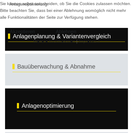
Sie können selbst entscheiden, ob Sie die Cookies zulassen möchten.
Anlagenoptimierung.
Bitte beachten Sie, dass bei einer Ablehnung womöglich nicht mehr
alle Funktionalitäten der Seite zur Verfügung stehen.
Akzeptieren
Ablehnen
Anlagenplanung & Variantenvergleich
Weitere Informationen
|
Impressum
Bauüberwachung & Abnahme
Anlagenoptimierung