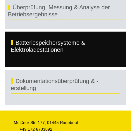
Überprüfung, Messung & Analyse der
Betriebsergebnisse
Batteriespeichersysteme &
Elektroladestationen
Dokumentationsüberprüfung & -
erstellung
Meißner Str. 177, 01445 Radebeul
+49 172 6703892