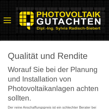
Qualität und Rendite
Worauf Sie bei der Planung
und Installation von
Photovoltaikanlagen achten
sollten.
Der reine Anschaffungspreis ist ein schlechter Berater bei